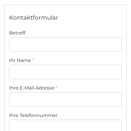
Kontaktformular
Betreff
Ihr Name
*
Ihre E-Mail-Adresse
*
Ihre Telefonnummer