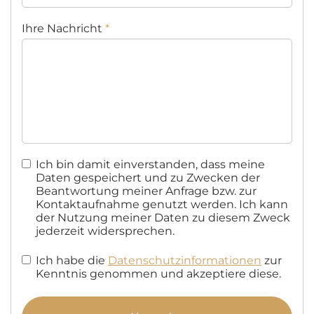
Ihre Nachricht
*
Ich bin damit einverstanden, dass meine
Daten gespeichert und zu Zwecken der
Beantwortung meiner Anfrage bzw. zur
Kontaktaufnahme genutzt werden. Ich kann
der Nutzung meiner Daten zu diesem Zweck
jederzeit widersprechen.
Ich habe die
Datenschutzinformationen
zur
Kenntnis genommen und akzeptiere diese.