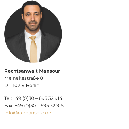
Rechtsanwalt Mansour
Meinekestraße 8
D – 10719 Berlin
Tel: +49 (0)30 – 695 32 914
Fax: +49 (0)30 – 695 32 915
info@ra-mansour.de