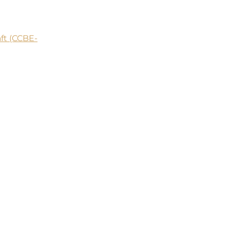
ft (CCBE-