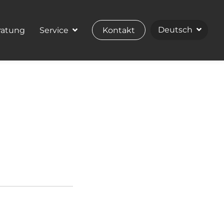
ratung
Service
Kontakt