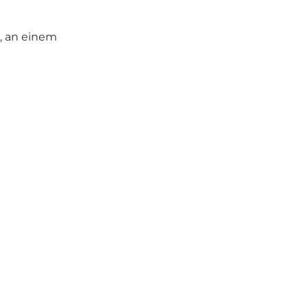
t, an einem